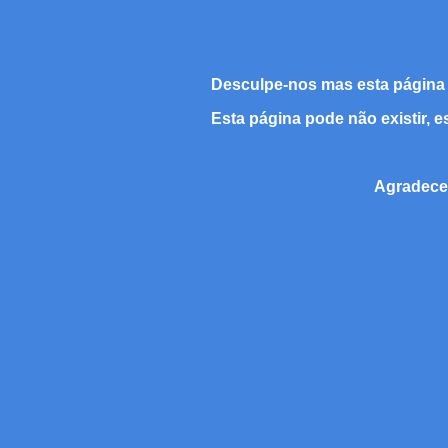
Desculpe-nos mas esta página 
Esta página pode não existir, e
Agradece